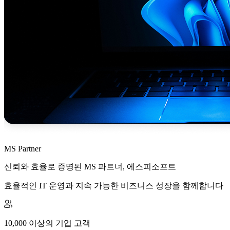
MS Partner
신뢰와 효율로 증명된 MS 파트너, 에스피소프트
효율적인 IT 운영과 지속 가능한 비즈니스 성장을 함께합니다
10,000 이상의 기업 고객