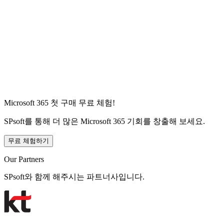
Microsoft 365 첫 구매 무료 체험!
SPsoft를 통해 더 많은 Microsoft 365 기회를 창출해 보세요.
무료 체험하기
Our Partners
SPsoft와 함께 해주시는 파트너사입니다.