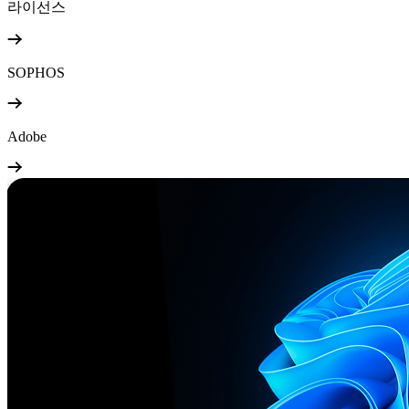
라이선스
SOPHOS
Adobe