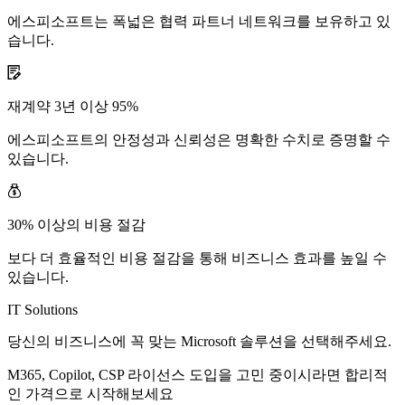
에스피소프트는 폭넓은 협력 파트너 네트워크를 보유하고 있
습니다.
재계약 3년 이상 95%
에스피소프트의 안정성과 신뢰성은 명확한 수치로 증명할 수
있습니다.
30% 이상의 비용 절감
보다 더 효율적인 비용 절감을 통해 비즈니스 효과를 높일 수
있습니다.
IT Solutions
당신의 비즈니스에 꼭 맞는 Microsoft 솔루션을 선택해주세요.
M365, Copilot, CSP 라이선스 도입을 고민 중이시라면 합리적
인 가격으로 시작해보세요