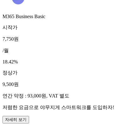
M365 Business Basic
시작가
7,750원
/
월
18.42
%
정상가
9,500원
연간 약정 : 93,000원, VAT 별도
저렴한 요금으로 야무지게 스마트워크를 도입하자!
자세히 보기