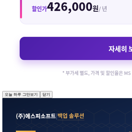
오늘 하루 그만보기
닫기