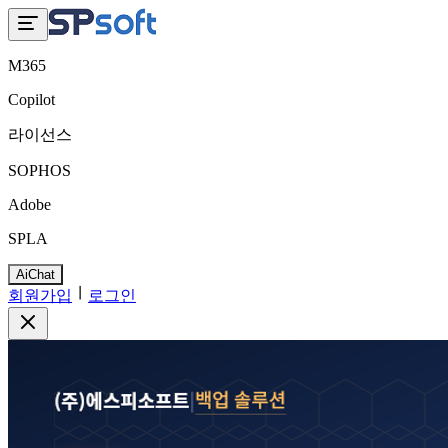
M365
Copilot
라이선스
SOPHOS
Adobe
SPLA
AiChat
회원가입
로그인