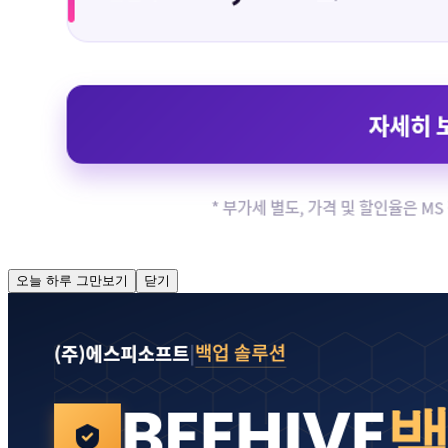
오늘 하루 그만보기
닫기