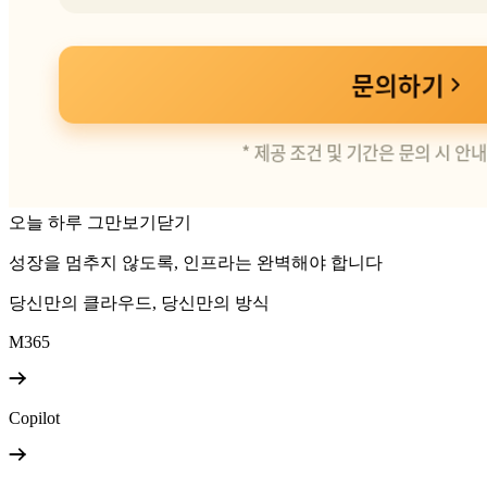
오늘 하루 그만보기
닫기
성장을 멈추지 않도록, 인프라는 완벽해야 합니다
당신만의 클라우드, 당신만의 방식
M365
Copilot